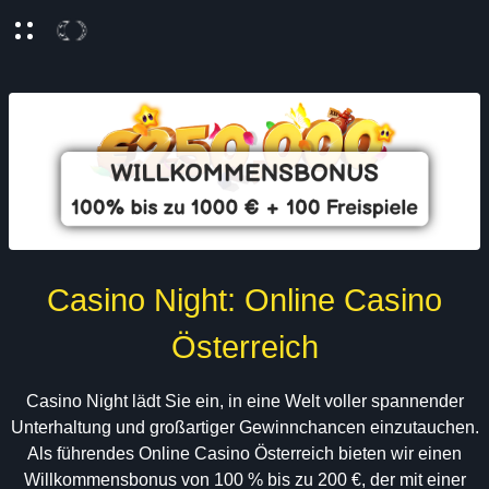
Casino Night: Online Casino
Österreich
Casino Night lädt Sie ein, in eine Welt voller spannender
Unterhaltung und großartiger Gewinnchancen einzutauchen.
Als führendes Online Casino Österreich bieten wir einen
Willkommensbonus von 100 % bis zu 200 €, der mit einer