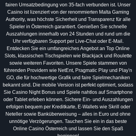
fairen Umsatzbedingung von 35-fach verbunden ist. Unser
Casino ist lizenziert von der renommierten Malta Gaming
Authority, was höchste Sicherheit und Transparenz für alle
Spieler in Österreich garantiert. Genießen Sie schnelle
Auszahlungen innerhalb von 24 Stunden und rund um die
Uhr verfügbaren Support per Live-Chat oder E-Mail.
Entdecken Sie ein umfangreiches Angebot an Top Online
Slots, klassischen Tischspielen wie Blackjack und Roulette
sowie weiteren Favoriten. Unsere Spiele stammen von
führenden Providern wie NetEnt, Pragmatic Play und Play'n
GO, die für hochwertige Grafik und faire Spielmechaniken
bekannt sind. Die mobile Version ist perfekt optimiert, sodass
Sie Casino Night Bonus und Spiele nahtlos auf Smartphone
oder Tablet erleben können. Sichere Ein- und Auszahlungen
erfolgen bequem per Kreditkarte, E-Wallets wie Skrill oder
Neteller sowie Banküberweisung – alles in Euro und ohne
unnötige Verzögerungen. Tauchen Sie ein in das beste
Online Casino Österreich und lassen Sie den Spaß
beginnen!