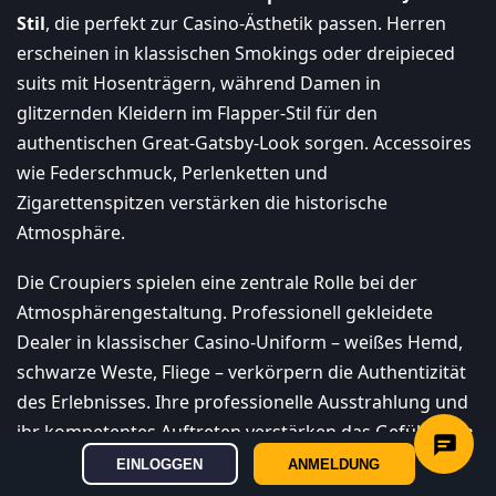
Stil
, die perfekt zur Casino-Ästhetik passen. Herren
erscheinen in klassischen Smokings oder dreipieced
suits mit Hosenträgern, während Damen in
glitzernden Kleidern im Flapper-Stil für den
authentischen Great-Gatsby-Look sorgen. Accessoires
wie Federschmuck, Perlenketten und
Zigarettenspitzen verstärken die historische
Atmosphäre.
Die Croupiers spielen eine zentrale Rolle bei der
Atmosphärengestaltung. Professionell gekleidete
Dealer in klassischer Casino-Uniform – weißes Hemd,
schwarze Weste, Fliege – verkörpern die Authentizität
des Erlebnisses. Ihre professionelle Ausstrahlung und
ihr kompetentes Auftreten verstärken das Gefühl, sich
in einem echten Casino zu befinden.
EINLOGGEN
ANMELDUNG