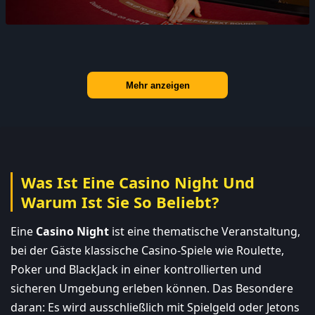
Mehr anzeigen
Was Ist Eine Casino Night Und
Warum Ist Sie So Beliebt?
Eine
Casino Night
ist eine thematische Veranstaltung,
bei der Gäste klassische Casino-Spiele wie Roulette,
Poker und BlackJack in einer kontrollierten und
sicheren Umgebung erleben können. Das Besondere
daran: Es wird ausschließlich mit Spielgeld oder Jetons