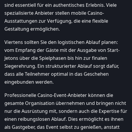
sind essentiell für ein authentisches Erlebnis. Viele
spezialisierte Anbieter stellen mobile Casino-
Ausstattungen zur Verfügung, die eine flexible
Gestaltung ermöglichen.
Viertens sollten Sie den logistischen Ablauf planen:
vom Empfang der Gäste mit der Ausgabe von Start-
Jetons über die Spielphasen bis hin zur finalen
Siegerehrung. Ein strukturierter Ablauf sorgt dafür,
dass alle Teilnehmer optimal in das Geschehen
eingebunden werden.
Professionelle Casino-Event-Anbieter können die
gesamte Organisation übernehmen und bringen nicht
nur die Ausrüstung mit, sondern auch die Expertise für
einen reibungslosen Ablauf. Dies ermöglicht es ihnen
als Gastgeber, das Event selbst zu genießen, anstatt