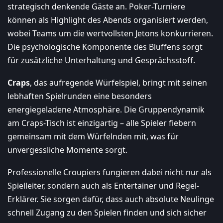
strategisch denkende Gäste an. Poker-Turniere
können als Highlight des Abends organisiert werden,
wobei Teams um die wertvollsten Jetons konkurrieren.
Die psychologische Komponente des Bluffens sorgt
für zusätzliche Unterhaltung und Gesprächsstoff.
Craps
, das aufregende Würfelspiel, bringt mit seinen
lebhaften Spielrunden eine besonders
energiegeladene Atmosphäre. Die Gruppendynamik
am Craps-Tisch ist einzigartig – alle Spieler fiebern
gemeinsam mit dem Würfelnden mit, was für
unvergessliche Momente sorgt.
Professionelle Croupiers fungieren dabei nicht nur als
Spielleiter, sondern auch als Entertainer und Regel-
Erklärer. Sie sorgen dafür, dass auch absolute Neulinge
schnell Zugang zu den Spielen finden und sich sicher